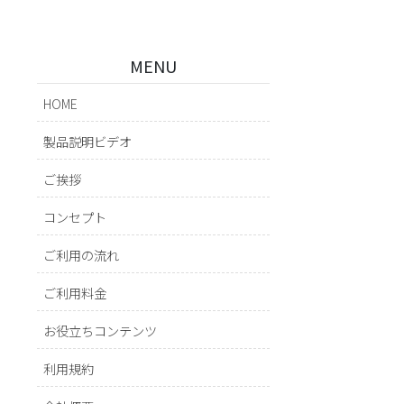
MENU
HOME
製品説明ビデオ
ご挨拶
コンセプト
ご利用の流れ
ご利用料金
お役立ちコンテンツ
利用規約