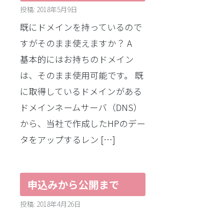
投稿: 2018年5月9日
既にドメインを持っているので
すがそのまま使えますか？ A
基本的にはお持ちのドメイン
は、そのまま使用可能です。 既
に取得しているドメインがある
ドメインネームサーバ（DNS）
から、当社で作成したHPのデー
タをアップするレン […]
申込みから公開まで
投稿: 2018年4月26日