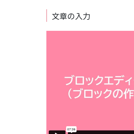
文章の入力