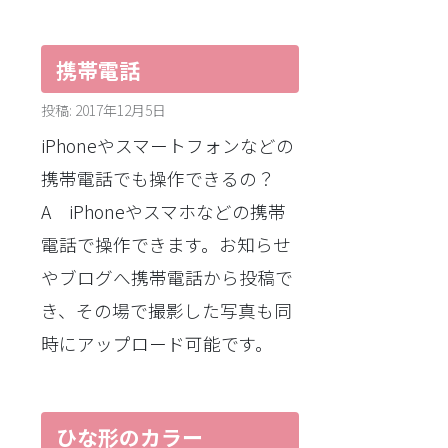
携帯電話
投稿: 2017年12月5日
iPhoneやスマートフォンなどの
携帯電話でも操作できるの？
A iPhoneやスマホなどの携帯
電話で操作できます。お知らせ
やブログへ携帯電話から投稿で
き、その場で撮影した写真も同
時にアップロード可能です。
ひな形のカラー