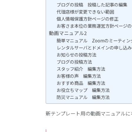
ブログの投稿 投稿した記事の編集
代理店様が変更できない範囲
個人情報保護方針ページの修正
お客さま本位の業務運営方針ページの
動画マニュアル2
簡単マニュアル Zoomのミーティン
レンタルサーバとドメインの申し込み
お知らせの投稿方法
ブログの投稿方法
スタッフ紹介 編集方法
お客様の声 編集方法
おすすめ商品 編集方法
お役立ちマップ 編集方法
防災マニュアル 編集方法
新テンプレート用の動画マニュアルに