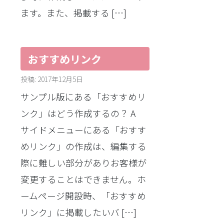
ます。また、掲載する […]
おすすめリンク
投稿: 2017年12月5日
サンプル版にある「おすすめリ
ンク」はどう作成するの？ A
サイドメニューにある「おすす
めリンク」の作成は、編集する
際に難しい部分がありお客様が
変更することはできません。ホ
ームページ開設時、「おすすめ
リンク」に掲載したいバ […]