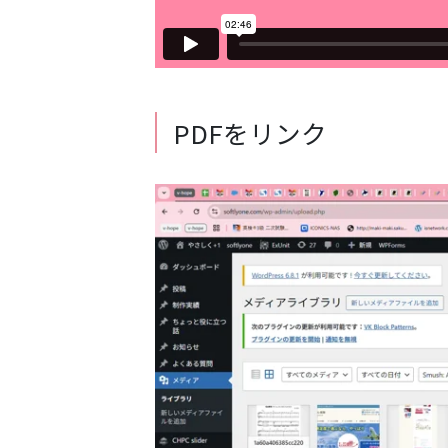
PDFをリンク