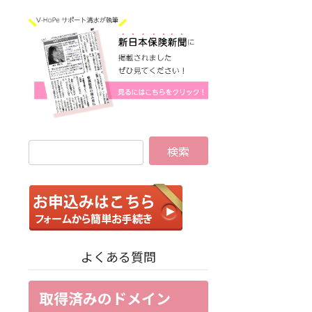
よくある質問
取得済みのドメイン