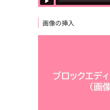
画像の挿入