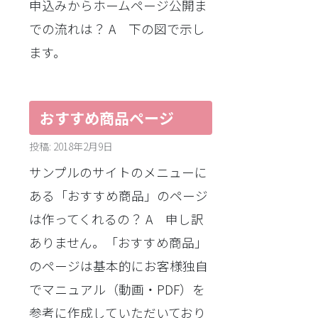
申込みからホームページ公開ま
での流れは？ A 下の図で示し
ます。
おすすめ商品ページ
投稿: 2018年2月9日
サンプルのサイトのメニューに
ある「おすすめ商品」のページ
は作ってくれるの？ A 申し訳
ありません。「おすすめ商品」
のページは基本的にお客様独自
でマニュアル（動画・PDF）を
参考に作成していただいており