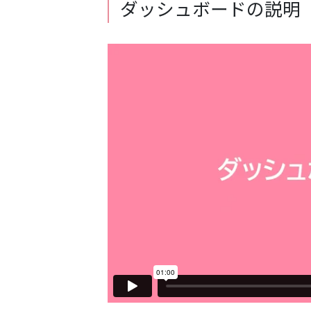
ダッシュボードの説明