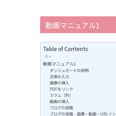
動画マニュアル1
Table of Contents
動画マニュアル1
ダッシュボードの説明
文章の入力
画像の挿入
PDFをリンク
カラム（列）
動画の挿入
ブログの投稿
ブログの投稿 画像・動画・URLリ