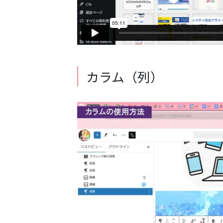
カラム（列）